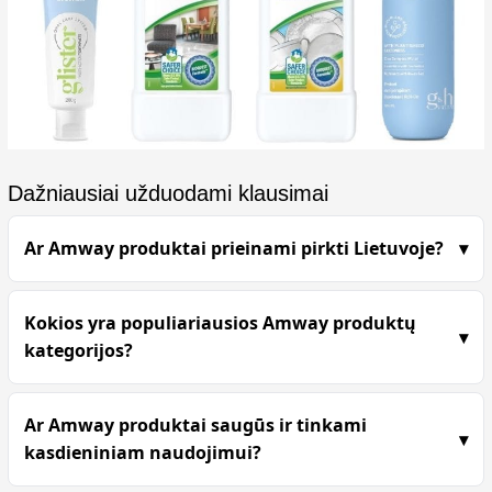
Dažniausiai užduodami klausimai
Ar Amway produktai prieinami pirkti Lietuvoje?
Kokios yra populiariausios Amway produktų
kategorijos?
Ar Amway produktai saugūs ir tinkami
kasdieniniam naudojimui?