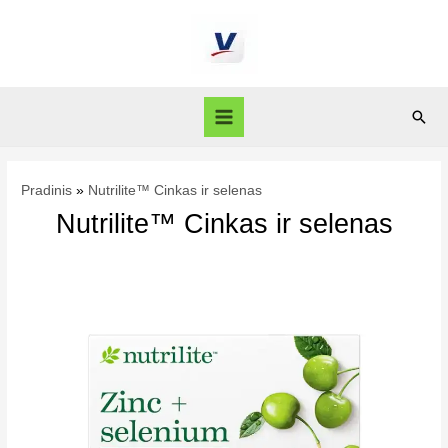
Pradinis
Nutrilite™ Cinkas ir selenas
Nutrilite™ Cinkas ir selenas