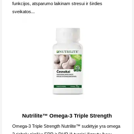
funkcijos, atsparumo laikinam stresui ir širdies
sveikatos...
Nutrilite™ Omega-3 Triple Strength
Omega-3 Triple Strength Nutrilite™ sudėtyje yra omega