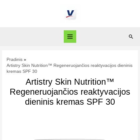
Pradinis
Artistry Skin Nutrition™ Regeneruojančios reaktyvacijos dieninis
kremas SPF 30
Artistry Skin Nutrition™
Regeneruojančios reaktyvacijos
dieninis kremas SPF 30