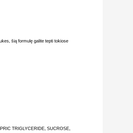
s, šią formulę galite tepti tokiose
PRIC TRIGLYCERIDE, SUCROSE,