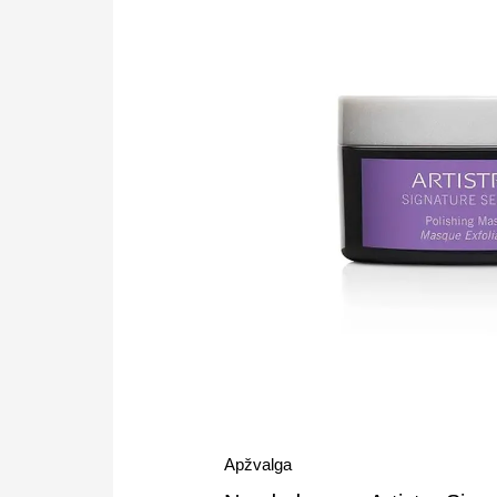
Apžvalga