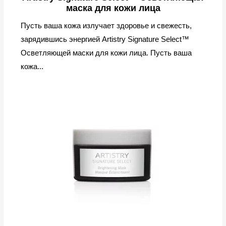
маска для кожи лица
Пусть ваша кожа излучает здоровье и свежесть,
зарядившись энергией Artistry Signature Select™
Осветляющей маски для кожи лица. Пусть ваша
кожа...