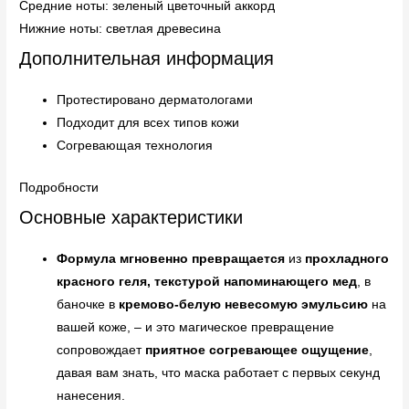
Средние ноты: зеленый цветочный аккорд
Нижние ноты: светлая древесина
Дополнительная информация
Протестировано дерматологами
Подходит для всех типов кожи
Согревающая технология
Подробности
Основные характеристики
Формула мгновенно превращается
из
прохладного
красного геля, текстурой напоминающего мед
, в
баночке в
кремово-белую невесомую эмульсию
на
вашей коже, – и это магическое превращение
сопровождает
приятное согревающее ощущение
,
давая вам знать, что маска работает с первых секунд
нанесения.