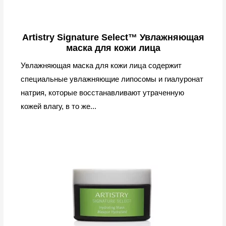
Artistry Signature Select™ Увлажняющая
маска для кожи лица
Увлажняющая маска для кожи лица содержит
специальные увлажняющие липосомы и гиалуронат
натрия, которые восстанавливают утраченную
кожей влагу, в то же...