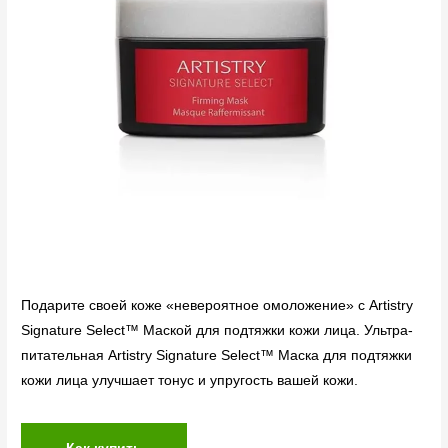
Подарите своей коже «невероятное омоложение» с Artistry
Signature Select™ Маской для подтяжки кожи лица. Ультра-
питательная Artistry Signature Select™ Маска для подтяжки
кожи лица улучшает тонус и упругость вашей кожи.