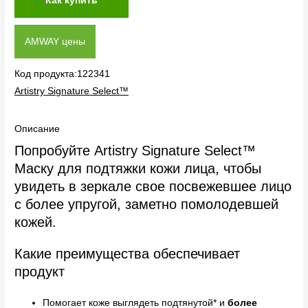
Как купить
AMWAY цены
Код продукта:122341
Artistry Signature Select™
Описание
Попробуйте Artistry Signature Select™
Маску для подтяжки кожи лица, чтобы
увидеть в зеркале свое посвежевшее лицо
с более упругой, заметно помолодевшей
кожей.
Какие преимущества обеспечивает
продукт
Помогает коже выглядеть подтянутой* и
более