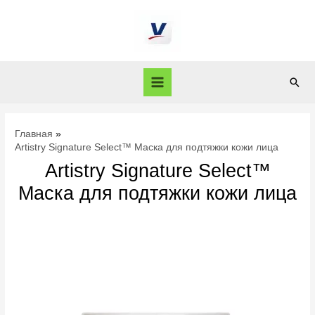
Главная
Artistry Signature Select™ Маска для подтяжки кожи лица
Artistry Signature Select™
Маска для подтяжки кожи лица