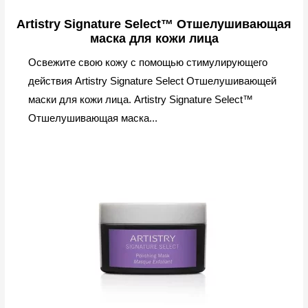
Artistry Signature Select™ Отшелушивающая
маска для кожи лица
Освежите свою кожу с помощью стимулирующего
действия Artistry Signature Select Отшелушивающей
маски для кожи лица. Artistry Signature Select™
Отшелушивающая маска...