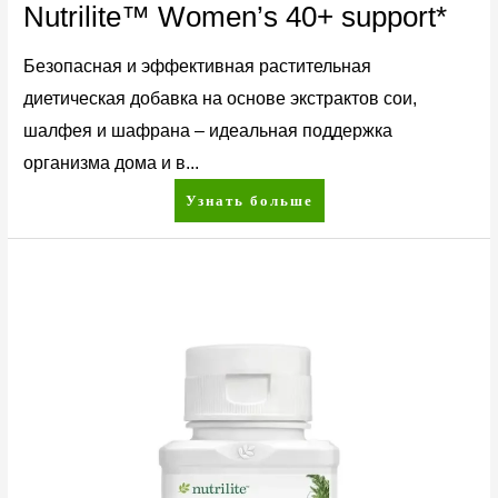
Nutrilite™ Women’s 40+ support*
Безопасная и эффективная растительная
диетическая добавка на основе экстрактов сои,
шалфея и шафрана – идеальная поддержка
организма дома и в...
Узнать больше