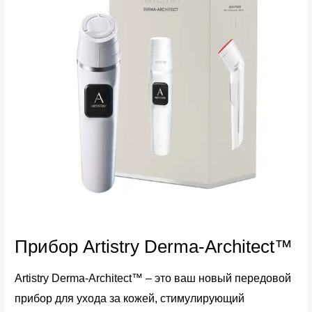
Прибор Artistry Derma-Architect™
Artistry Derma-Architect™ – это ваш новый передовой
прибор для ухода за кожей, стимулирующий