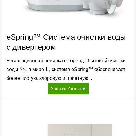
eSpring™ Система очистки воды
с дивертером
Революционная новинка от бренда бытовой очистки
воды №1 в мире 1 , система eSpring™ обеспечивает
более чистую, здоровую и приятную...
Узнать больше