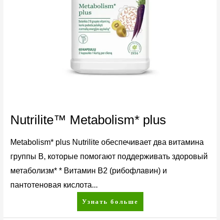
Nutrilite™ Metabolism* plus
Metabolism* plus Nutrilite обеспечивает два витамина
группы В, которые помогают поддерживать здоровый
метаболизм* * Витамин B2 (рибофлавин) и
пантотеновая кислота...
Узнать больше