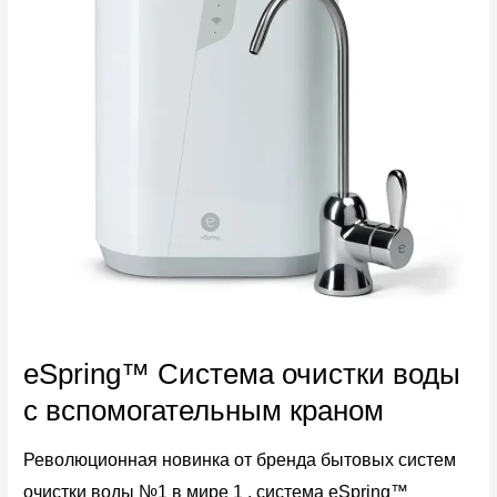
eSpring™ Система очистки воды
с вспомогательным краном
Революционная новинка от бренда бытовых систем
очистки воды №1 в мире 1 , система eSpring™