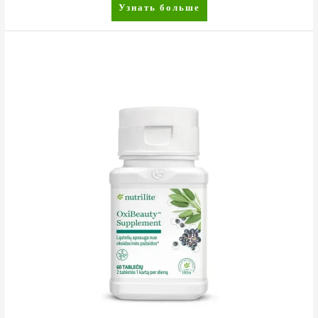
Узнать больше