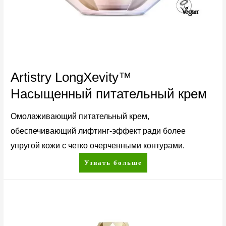
Artistry LongXevity™
Насыщенный питательный крем
Омолаживающий питательный крем,
обеспечивающий лифтинг-эффект ради более
упругой кожи с четко очерченными контурами.
Узнать больше