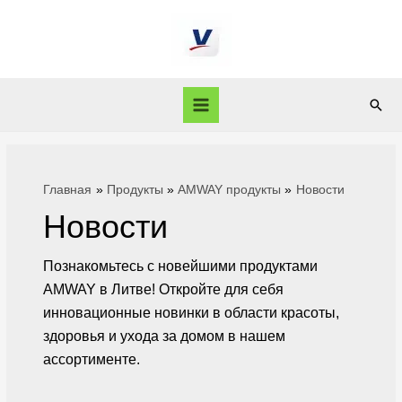
Главная
Продукты
AMWAY продукты
Новости
Новости
Познакомьтесь с новейшими продуктами
AMWAY в Литве! Откройте для себя
инновационные новинки в области красоты,
здоровья и ухода за домом в нашем
ассортименте.