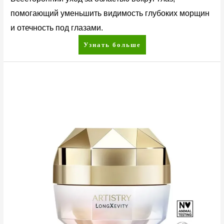
помогающий уменьшить видимость глубоких морщин
и отечность под глазами.
Узнать больше