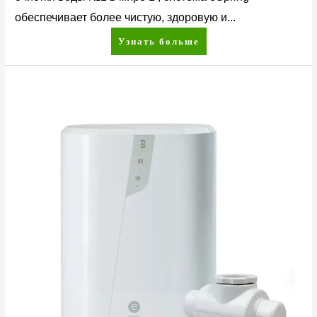
обеспечивает более чистую, здоровую и...
Узнать больше