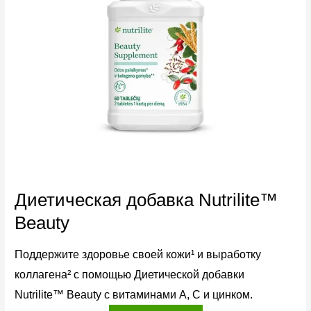
Диетическая добавка Nutrilite™
Beauty
Поддержите здоровье своей кожи¹ и выработку
коллагена² с помощью Диетической добавки
Nutrilite™ Beauty с витаминами А, C и цинком.