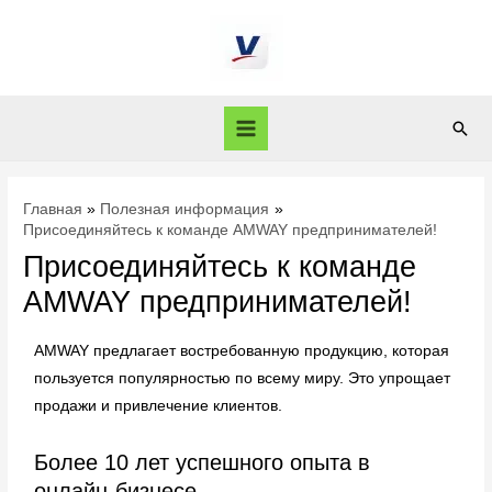
Главная
Полезная информация
Присоединяйтесь к команде AMWAY предпринимателей!
Присоединяйтесь к команде
AMWAY предпринимателей!
AMWAY предлагает востребованную продукцию, которая
пользуется популярностью по всему миру. Это упрощает
продажи и привлечение клиентов.
Более 10 лет успешного опыта в
онлайн-бизнесе