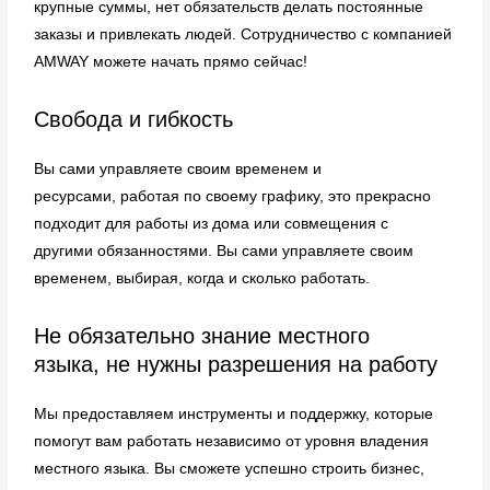
крупные суммы, нет обязательств делать постоянные
заказы и привлекать людей. Сотрудничество с компанией
AMWAY можете начать прямо сейчас!
Свобода и гибкость
Вы сами управляете своим временем и
ресурсами, работая по своему графику, это прекрасно
подходит для работы из дома или совмещения с
другими обязанностями. Вы сами управляете своим
временем, выбирая, когда и сколько работать.
Не обязательно знание местного
языка, не нужны разрешения на работу
Мы предоставляем инструменты и поддержку, которые
помогут вам работать независимо от уровня владения
местного языка. Вы сможете успешно строить бизнес,