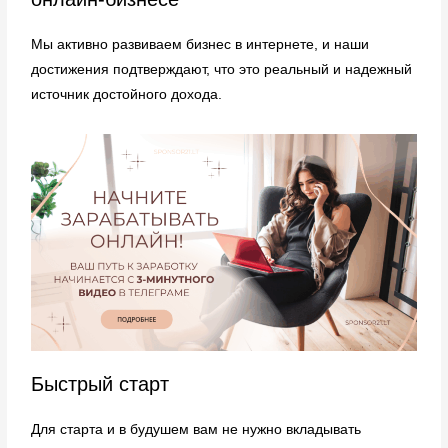
Мы активно развиваем бизнес в интернете, и наши
достижения подтверждают, что это реальный и надежный
источник достойного дохода.
Быстрый старт
Для старта и в будушем вам не нужно вкладывать