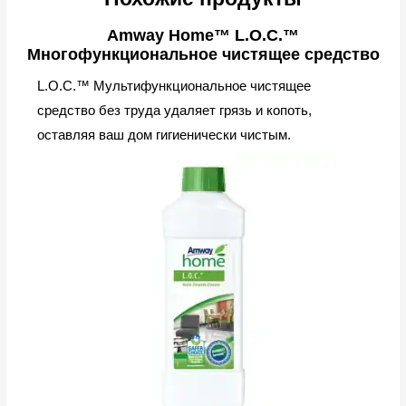
Amway Home™ L.O.C.™
Многофункциональное чистящее средство
L.O.C.™ Мультифункциональное чистящее
средство без труда удаляет грязь и копоть,
оставляя ваш дом гигиенически чистым.