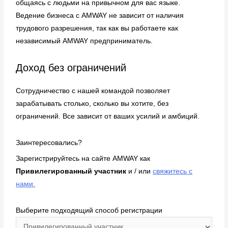
общаясь с людьми на привычном для вас языке.
Ведение бизнеса с AMWAY не зависит от наличия
трудового разрешения, так как вы работаете как
независимый AMWAY предприниматель.
Доход без ограничений
Сотрудничество с нашей командой позволяет
зарабатывать столько, сколько вы хотите, без
ограничений. Все зависит от ваших усилий и амбиций.
Заинтересовались?
Зарегистрируйтесь на сайте AMWAY как
Привилегированный участник
и / или
свяжитесь с
нами.
Выберите подходящий способ регистрации