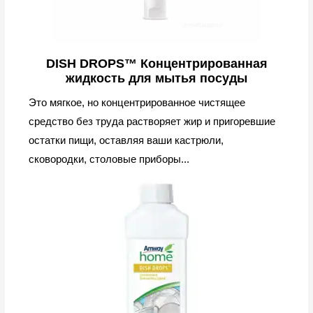
DISH DROPS™ Концентрированная
жидкость для мытья посуды
Это мягкое, но концентрированное чистящее
средство без труда растворяет жир и пригоревшие
остатки пищи, оставляя ваши кастрюли,
сковородки, столовые приборы...