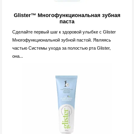
Glister™ Многофункциональная зубная
паста
Сделайте первый шаг к здоровой улыбке с Glister
Многофункциональной зубной пастой. Являясь
частью Системы ухода за полостью рта Glister,
она...