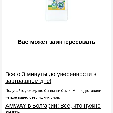
Вас может заинтересовать
Всего 3 минуты до уверенности в
завтрашнем дне!
Получайте доход, где бы вы ни были. Мы подготовили
четкое видео без лишних слов.
AMWAY в Болгарии: Все, что нужно
знать