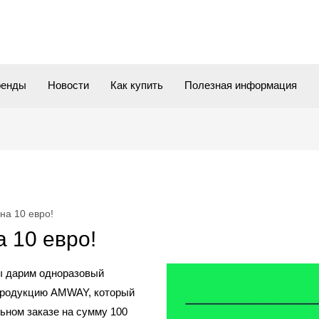
ренды
Новости
Как купить
Полезная информация
на 10 евро!
 10 евро!
 дарим одноразовый
 продукцию AMWAY, который
ьном заказе на сумму 100