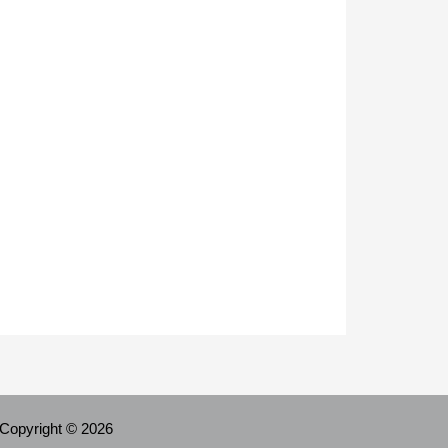
Copyright © 2026