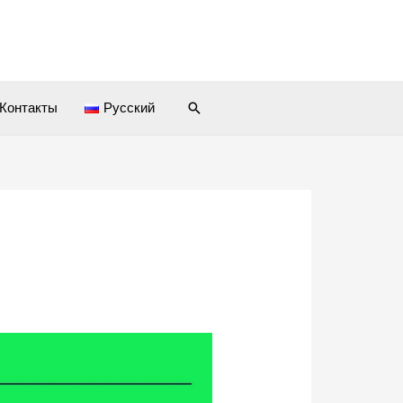
Контакты
Русский