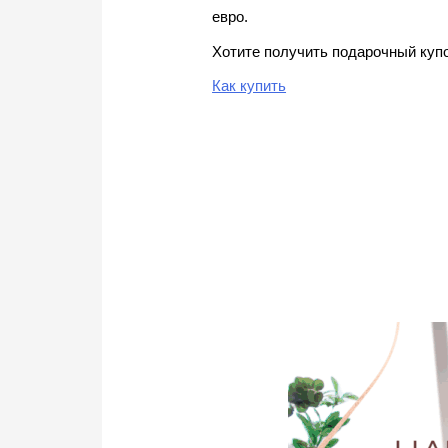
евро.
Хотите получить подарочный куп
Как купить