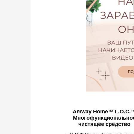
Amway Home™ L.O.C.
Многофункционально
чистящее средство