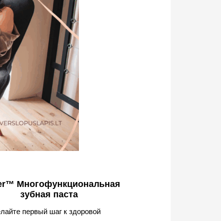
ter™ Многофункциональная
зубная паста
лайте первый шаг к здоровой