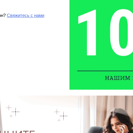
он?
Свяжитесь с нами